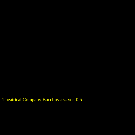
Theatrical Company Bacchus -ss- ver. 0.5