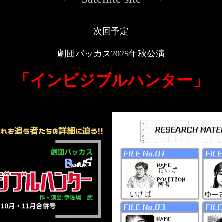
次回予定
劇団バッカス2025年秋公演
「インビジブルハンター」