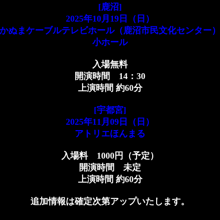
[鹿沼]
2025年10月19日（日）
かぬまケーブルテレビホール（鹿沼市民文化センター
小ホール
入場無料
開演時間 14：30
上演時間 約60分
[宇都宮]
2025年11月09日（日）
アトリエほんまる
入場料 1000円（予定）
開演時間 未定
上演時間 約60分
追加情報は確定次第アップいたします。